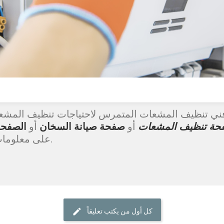
ني تنظيف المشعات المتمرس لاحتياجات تنظيف المشعات 
حة تنظيف المشعات
أو
صفحة صيانة السخان
أو
الصفحة
على معلومات مفصلة حول خدماتنا الأخرى.
كل أول من يكتب تعليقاً