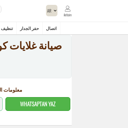
iletisim
اتصال
حفر الجدار
تنظيف 
معلومات ال
WHATSAPTAN YAZ