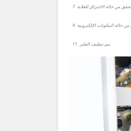
11. يتم تنظيف الفلتر.