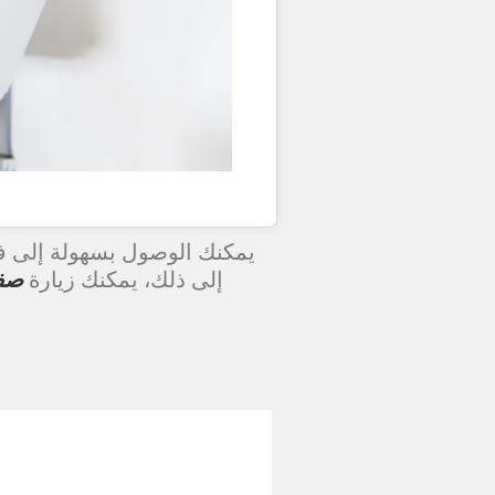
يمكنك الوصول بسهولة إلى ف
إلى ذلك، يمكنك زيارة
صف