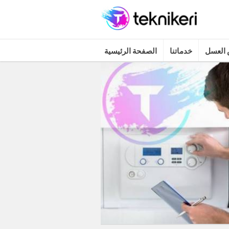
العسل
خدماتنا
الصفحة الرئيسية