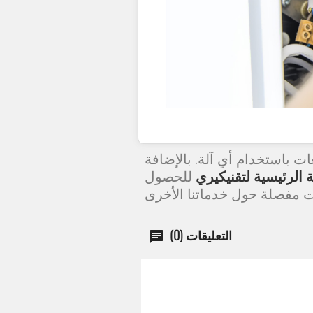
باستخدام أي آلة. بالإضافة
 الرئيسية لتقنيكيري
للحصول
التعليقات (0)