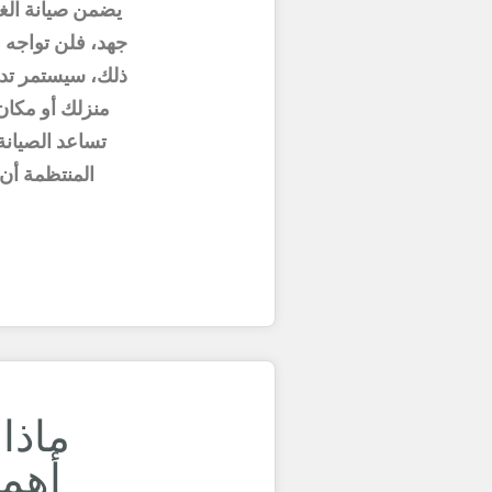
يضمن صيانة الغل
جهد، فلن تواجه ف
ذلك، سيستمر تدف
منزلك أو مكان 
تساعد الصيانة
المنتظمة أن 
ماذا
أهمل