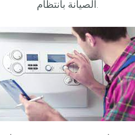
الصيانة بانتظام.