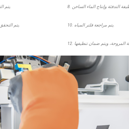
7. يتم التحقق من حالة الاحتراق للغلاية.
10. يتم مراجعة فلتر المياه.
9. يتم التحقق من حالة المكونات الإلكترونية.