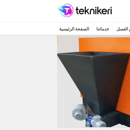
العسل
خدماتنا
الصفحة الرئيسية