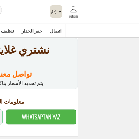
iletisim
اتصال
حفر الجدار
تنظيف 
نشتري غلايت
تواصل معنا
يتم تحديد الأسعار بناءً على نطاق الخدمة واحتياجاتك.
معلومات ال
WHATSAPTAN YAZ