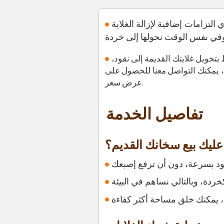
 التزامات إضافية لإزالة الغلاية
 بتحويل غلايتك القديمة إلى نقود،
ي، يمكنك التواصل معنا للحصول على
عرض سعر.
تفاصيل الخدمة
عليك بيع سخانك القديم؟