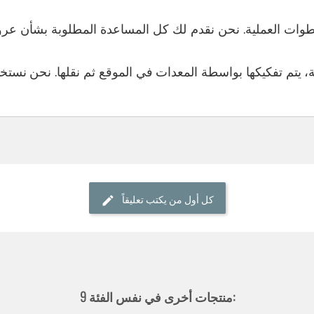
ت العملية. نحن نقدم لك كل المساعدة المطلوبة بشأن عروض
مة، يتم تفكيكها بواسطة المعدات في الموقع ثم نقلها. نحن نست
كل أول من يكتب تعليقاً
9 منتجات أخرى في نفس الفئة: