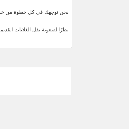
نحن نوجهك في كل خطوة من خطوا
نظرًا لصعوبة نقل الغلايات القدي