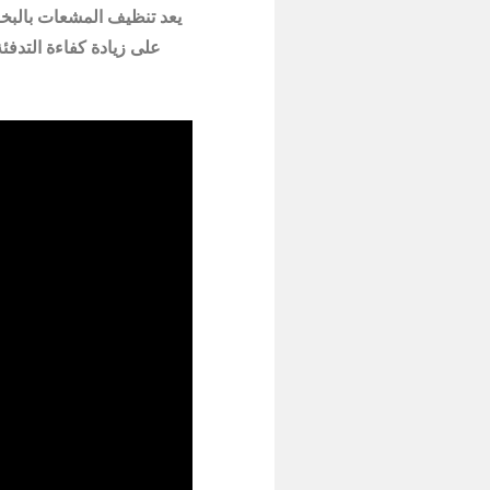
يعد تنظيف المشعات بالبخار
على زيادة كفاءة التدفئة