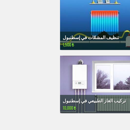
تنظيف المشعّات في إسطنبول
1,500 ₺
تركيب الغاز الطبيعي في إسطنبول
10,000 ₺