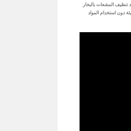
عد تنظيف المشعات بالبخار
يئة دون استخدام المواد