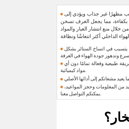
بب مظهرًا غير جذاب ويؤدي إلى
ة بكفاءة، مما يجعل الغرف تسخن
خلال منع انتشار الغبار والمواد
ما يتسبب في اتساخ الستائر بشكل
ة طبيعية وفعالة تمامًا دون أي
مواد كيميائية.
د من المعلومات وحجز المواعيد،
يمكنكم التواصل معنا.
خار؟