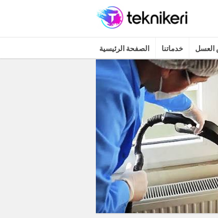
العسل
خدماتنا
الصفحة الرئيسية