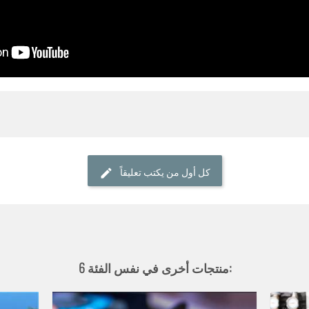
كل أول من يكتب تعليقاً
6 منتجات أخرى في نفس الفئة: