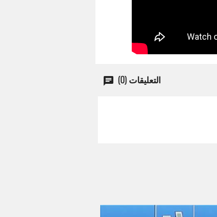
التعليقات (0)