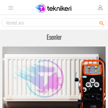

Esenler